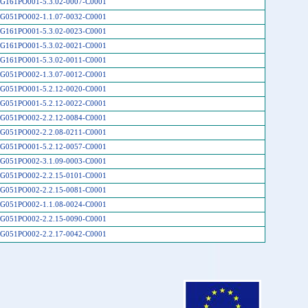
G161PO001-5.3.02-0007-C0001
G051PO002-1.1.07-0032-C0001
G161PO001-5.3.02-0023-C0001
G161PO001-5.3.02-0021-C0001
G161PO001-5.3.02-0011-C0001
G051PO002-1.3.07-0012-C0001
G051PO001-5.2.12-0020-C0001
G051PO001-5.2.12-0022-C0001
G051PO002-2.2.12-0084-C0001
G051PO002-2.2.08-0211-C0001
G051PO001-5.2.12-0057-C0001
G051PO002-3.1.09-0003-C0001
G051PO002-2.2.15-0101-C0001
G051PO002-2.2.15-0081-C0001
G051PO002-1.1.08-0024-C0001
G051PO002-2.2.15-0090-C0001
G051PO002-2.2.17-0042-C0001