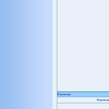
Партньори
Партньор