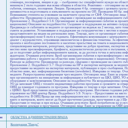
и:
ОБЛАСТНА АДМИНИСТРАЦИЯ ВРАЦА
Кооперация "Панда"