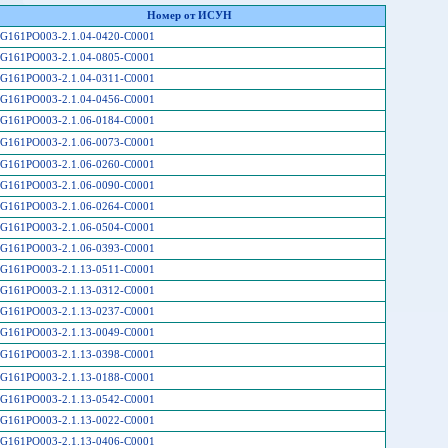
Номер от ИСУН
G161PO003-2.1.04-0420-C0001
G161PO003-2.1.04-0805-C0001
G161PO003-2.1.04-0311-C0001
G161PO003-2.1.04-0456-C0001
G161PO003-2.1.06-0184-C0001
G161PO003-2.1.06-0073-C0001
G161PO003-2.1.06-0260-C0001
G161PO003-2.1.06-0090-C0001
G161PO003-2.1.06-0264-C0001
G161PO003-2.1.06-0504-C0001
G161PO003-2.1.06-0393-C0001
G161PO003-2.1.13-0511-C0001
G161PO003-2.1.13-0312-C0001
G161PO003-2.1.13-0237-C0001
G161PO003-2.1.13-0049-C0001
G161PO003-2.1.13-0398-C0001
G161PO003-2.1.13-0188-C0001
G161PO003-2.1.13-0542-C0001
G161PO003-2.1.13-0022-C0001
G161PO003-2.1.13-0406-C0001