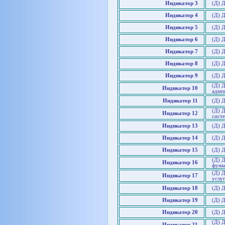
Индикатор 3
(Д) Д
Индикатор 4
(Д) Д
Индикатор 5
(Д) 
Индикатор 6
(Д) 
Индикатор 7
(Д) 
Индикатор 8
(Д) 
Индикатор 9
(Д) 
(Д) Д
Индикатор 10
адми
Индикатор 11
(Д) 
(Д) Д
Индикатор 12
сист
Индикатор 13
(Д) 
Индикатор 14
(Д) 
Индикатор 15
(Д) 
(Д) 
Индикатор 16
функ
(Д) 
Индикатор 17
услу
Индикатор 18
(Д) 
Индикатор 19
(Д) 
Индикатор 20
(Д) 
(Д) 
Индикатор 21