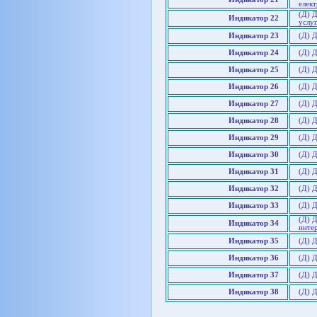
елек
(Д) 
Индикатор 22
услу
Индикатор 23
(Д) 
Индикатор 24
(Д) 
Индикатор 25
(Д) 
Индикатор 26
(Д) 
Индикатор 27
(Д) Д
Индикатор 28
(Д) 
Индикатор 29
(Д) 
Индикатор 30
(Д) Д
Индикатор 31
(Д) Д
Индикатор 32
(Д) Д
Индикатор 33
(Д) 
(Д) Д
Индикатор 34
инте
Индикатор 35
(Д) Д
Индикатор 36
(Д) Д
Индикатор 37
(Д) 
Индикатор 38
(Д) Д