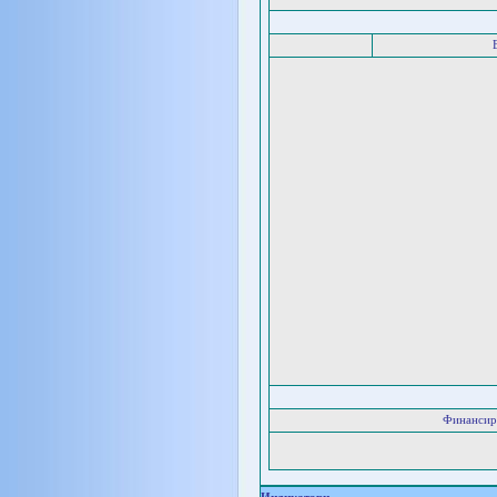
Финансир