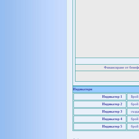
Финансиране от бенеф
Индикатори
Индикатор 1
Брой
Индикатор 2
брой
Индикатор 3
създа
Индикатор 4
брой
Индикатор 5
брой