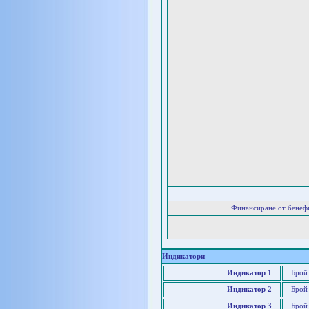
Финансиране от бенеф
Индикатори
Индикатор 1
Брой 
Индикатор 2
Брой 
Индикатор 3
Брой