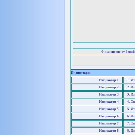
Финансиране от бенеф
Индикатори
Индикатор 1
1. Из
Индикатор 2
2. Из
Индикатор 3
3. И
Индикатор 4
4. Ок
Индикатор 5
5. Из
Индикатор 6
6. И
Индикатор 7
7. Ок
Индикатор 8
8. И