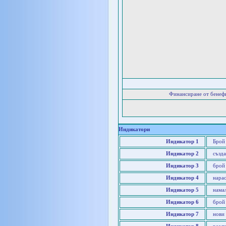
Финансиране от бенеф
Индикатори
Индикатор 1
Брой
Индикатор 2
създа
Индикатор 3
брой
Индикатор 4
нара
Индикатор 5
нама
Индикатор 6
брой
Индикатор 7
нови