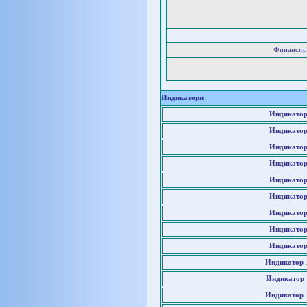
Финансир
Индикатори
Индикатор
Индикатор
Индикатор
Индикатор
Индикатор
Индикатор
Индикатор
Индикатор
Индикатор
Индикатор 
Индикатор 
Индикатор 