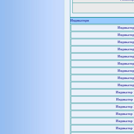
Индикатори
Индикатор
Индикатор
Индикатор
Индикатор
Индикатор
Индикатор
Индикатор
Индикатор
Индикатор
Индикатор 
Индикатор 
Индикатор 
Индикатор 
Индикатор 
Индикатор 