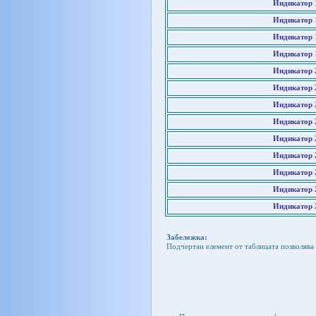
Индикатор 
Индикатор 
Индикатор 
Индикатор 
Индикатор 
Индикатор 
Индикатор 
Индикатор 
Индикатор 
Индикатор 
Индикатор 
Индикатор 
Индикатор 
Забележка:
Подчертан елемент от таблицата позволява 