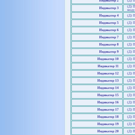
Индикатор 2
(Д) 
(Д) 
Индикатор 3
моду
Индикатор 4
(Д) 
Индикатор 5
(Д) 
Индикатор 6
(Д) 
Индикатор 7
(Д) П
Индикатор 8
(Д) 
Индикатор 9
(Д) 
Индикатор 10
(Д) П
Индикатор 11
(Д) 
Индикатор 12
(Д) 
Индикатор 13
(Д) 
Индикатор 14
(Д) П
Индикатор 15
(Д) П
Индикатор 16
(Д) 
Индикатор 17
(Д) П
Индикатор 18
(Д) 
Индикатор 19
(Д) 
Индикатор 20
(Д) 