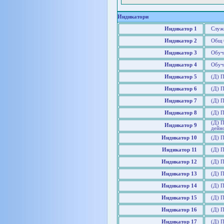
Индикатори
Индикатор 1
Служ
Индикатор 2
Общ 
Индикатор 3
Обуч
Индикатор 4
Обуч
Индикатор 5
(Д) 
Индикатор 6
(Д) 
Индикатор 7
(Д) 
Индикатор 8
(Д) П
(Д) П
Индикатор 9
дейн
Индикатор 10
(Д) 
Индикатор 11
(Д) 
Индикатор 12
(Д) 
Индикатор 13
(Д) 
Индикатор 14
(Д) 
Индикатор 15
(Д) 
Индикатор 16
(Д) 
Индикатор 17
(Д) 