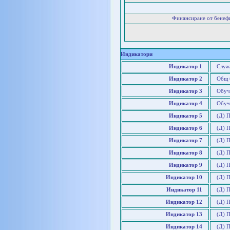
Финансиране от бенеф
Индикатори
Индикатор 1
Служ
Индикатор 2
Общ 
Индикатор 3
Обуч
Индикатор 4
Обуч
Индикатор 5
(Д) 
Индикатор 6
(Д) 
Индикатор 7
(Д) П
Индикатор 8
(Д) 
Индикатор 9
(Д) 
Индикатор 10
(Д) 
Индикатор 11
(Д) 
Индикатор 12
(Д) 
Индикатор 13
(Д) 
Индикатор 14
(Д) 