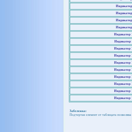
Индикатор
Индикатор
Индикатор
Индикатор
Индикатор 
Индикатор 
Индикатор 
Индикатор 
Индикатор 
Индикатор 
Индикатор 
Индикатор 
Индикатор 
Индикатор 
Забележка:
Подчертан елемент от таблицата позволява 