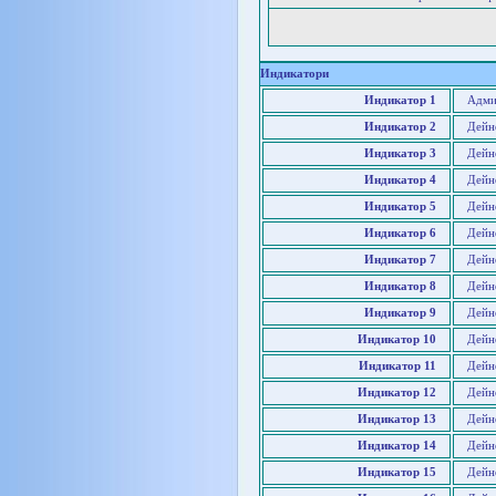
Индикатори
Индикатор 1
Адми
Индикатор 2
Дейн
Индикатор 3
Дейн
Индикатор 4
Дейн
Индикатор 5
Дейн
Индикатор 6
Дейн
Индикатор 7
Дейн
Индикатор 8
Дейн
Индикатор 9
Дейн
Индикатор 10
Дейн
Индикатор 11
Дейн
Индикатор 12
Дейн
Индикатор 13
Дейн
Индикатор 14
Дейно
Индикатор 15
Дейн