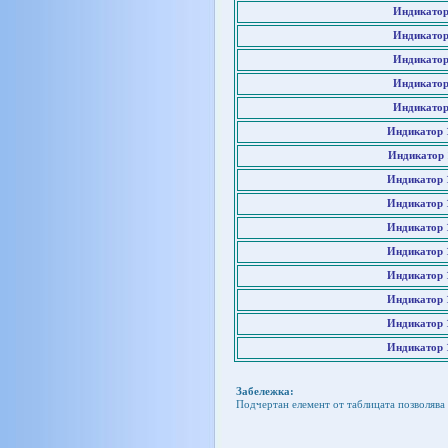
Индикатор
Индикатор
Индикатор
Индикатор
Индикатор
Индикатор 
Индикатор 
Индикатор 
Индикатор 
Индикатор 
Индикатор 
Индикатор 
Индикатор 
Индикатор 
Индикатор 
Забележка:
Подчертан елемент от таблицата позволява 