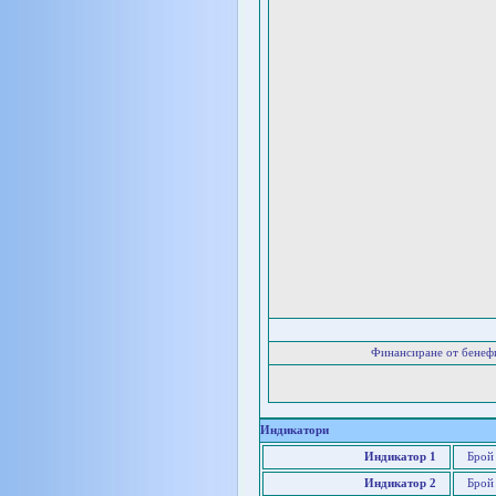
Финансиране от бенеф
Индикатори
Индикатор 1
Брой
Индикатор 2
Брой