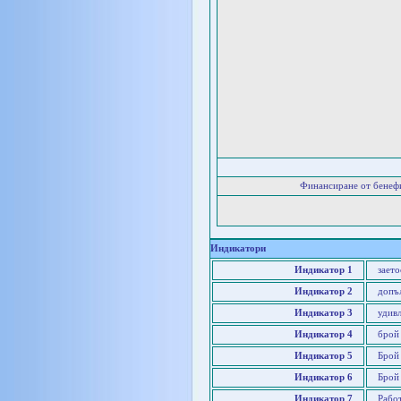
Финансиране от бенеф
Индикатори
Индикатор 1
заето
Индикатор 2
допъ
Индикатор 3
удив
Индикатор 4
брой
Индикатор 5
Брой
Индикатор 6
Брой
Индикатор 7
Работ