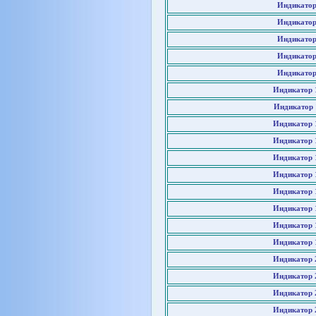
Индикатор
Индикатор
Индикатор
Индикатор
Индикатор
Индикатор 
Индикатор 
Индикатор 
Индикатор 
Индикатор 
Индикатор 
Индикатор 
Индикатор 
Индикатор 
Индикатор 
Индикатор 
Индикатор 
Индикатор 
Индикатор 