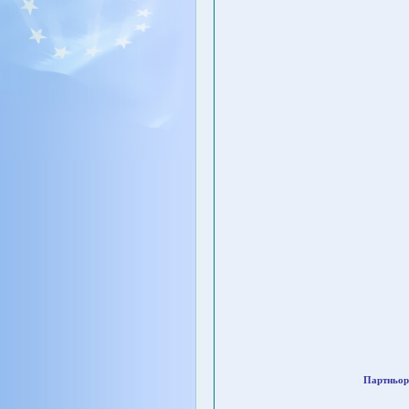
Партньор