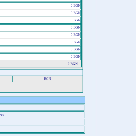
0 BGN
0 BGN
0 BGN
0 BGN
0 BGN
0 BGN
0 BGN
0 BGN
0 BGN
BGN
ура