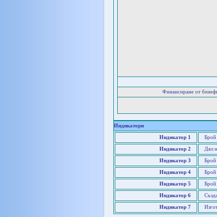
Финансиране от бенеф
Индикатори
Индикатор 1
Брой 
Индикатор 2
Дял н
Индикатор 3
Брой
Индикатор 4
Брой
Индикатор 5
Брой
Индикатор 6
Създа
Индикатор 7
Изго