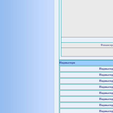
Финансир
Индикатори
Индикатор
Индикатор
Индикатор
Индикатор
Индикатор
Индикатор
Индикатор
Индикатор