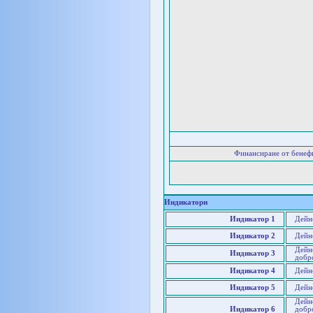
Финансиране от бенеф
Индикатори
Индикатор 1
Дейно
Индикатор 2
Дейн
Дейно
Индикатор 3
добр
Индикатор 4
Дейн
Индикатор 5
Дейн
Дейн
Индикатор 6
добр