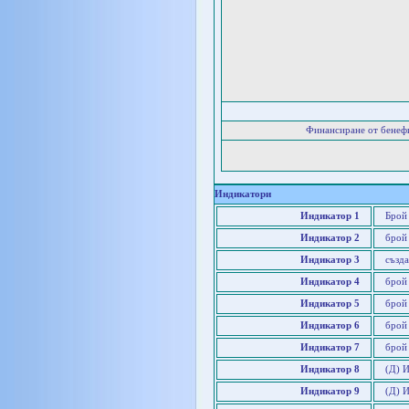
Финансиране от бенеф
Индикатори
Индикатор 1
Брой
Индикатор 2
брой
Индикатор 3
създа
Индикатор 4
брой
Индикатор 5
брой 
Индикатор 6
брой
Индикатор 7
брой
Индикатор 8
(Д) 
Индикатор 9
(Д) И